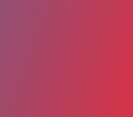
Date de publication : 9 Mars 2026