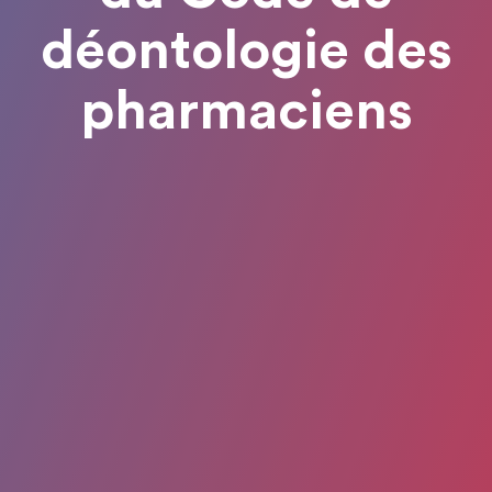
déontologie des
pharmaciens