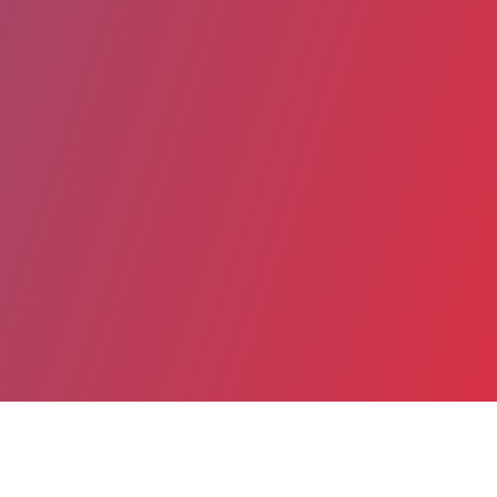
Date de publication : 7 Mars 2023 (Mis à jour le 27 Janvier
2025)