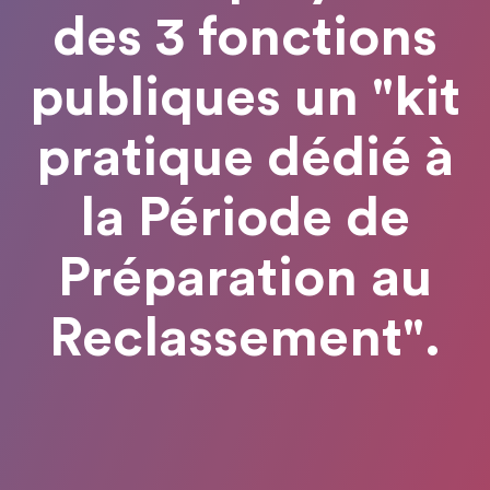
des 3 fonctions
publiques un "kit
pratique dédié à
la Période de
Préparation au
Reclassement".