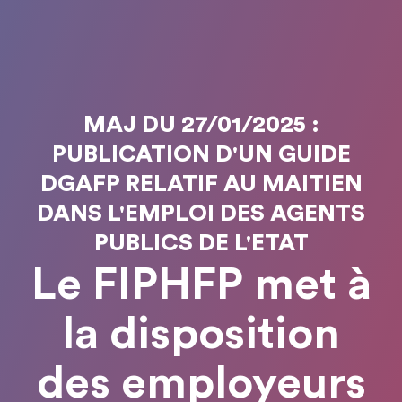
MAJ DU 27/01/2025 :
PUBLICATION D'UN GUIDE
DGAFP RELATIF AU MAITIEN
DANS L'EMPLOI DES AGENTS
PUBLICS DE L'ETAT
Le FIPHFP met à
la disposition
des employeurs