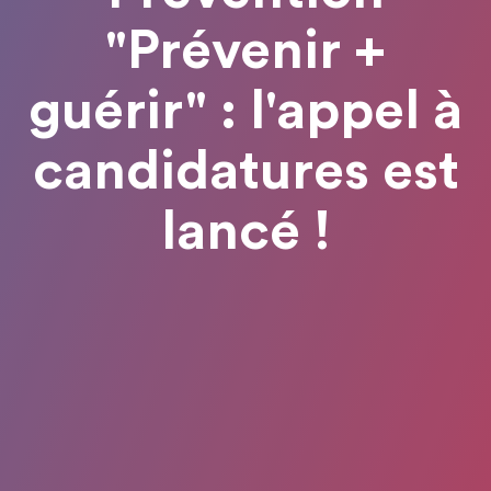
"Prévenir +
guérir" : l'appel à
candidatures est
lancé !