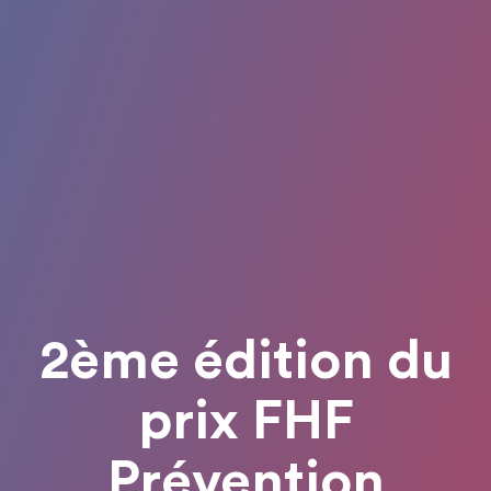
2ème édition du
prix FHF
Prévention