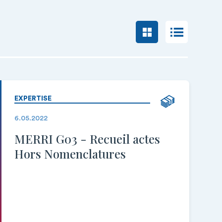
EXPERTISE
6.05.2022
MERRI G03 - Recueil actes
Hors Nomenclatures