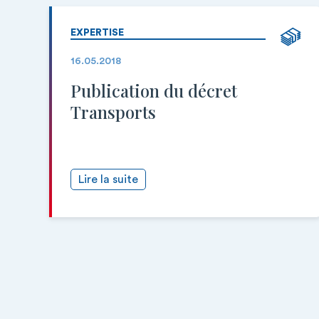
EXPERTISE
16.05.2018
Publication du décret
Transports
Lire la suite