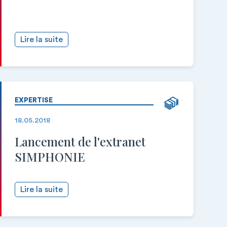
Lire la suite
EXPERTISE
18.05.2018
Lancement de l'extranet
SIMPHONIE
Lire la suite