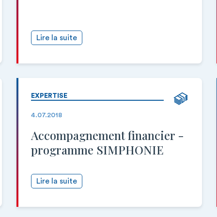
Lire la suite
EXPERTISE
4.07.2018
Accompagnement financier -
programme SIMPHONIE
Lire la suite