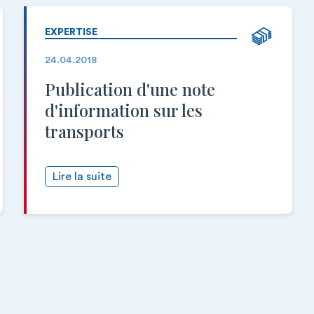
EXPERTISE
24.04.2018
Publication d'une note
d'information sur les
transports
Lire la suite