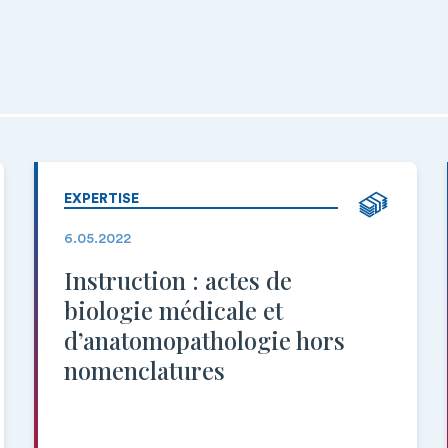
EXPERTISE
6.05.2022
Instruction : actes de
biologie médicale et
d’anatomopathologie hors
nomenclatures