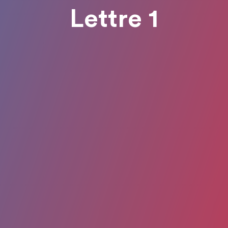
Lettre 1