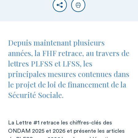
Partager
Imprimer
Depuis maintenant plusieurs
années, la FHF retrace, au travers de
lettres PLFSS et LFSS, les
principales mesures contenues dans
le projet de loi de financement de la
Sécurité Sociale.
La Lettre #1 retrace les chiffres-clés des
ONDAM 2025 et 2026 et présente les articles