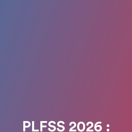
PLFSS 2026 :