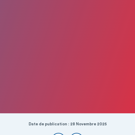
Date de publication : 28 Novembre 2025