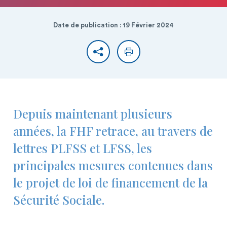
Date de publication : 19 Février 2024
Partager
Imprimer
Depuis maintenant plusieurs
années, la FHF retrace, au travers de
lettres PLFSS et LFSS, les
principales mesures contenues dans
le projet de loi de financement de la
Sécurité Sociale.