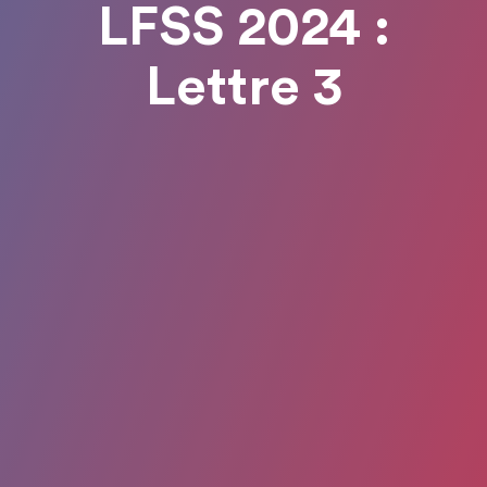
LFSS 2024 :
Lettre 3