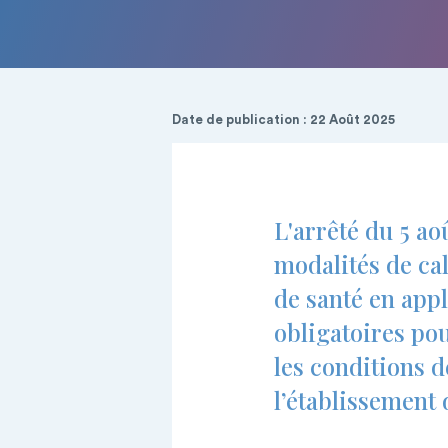
Date de publication : 22 Août 2025
L'arrêté du 5 ao
modalités de ca
de santé en appli
obligatoires pou
les conditions d
l’établissement 