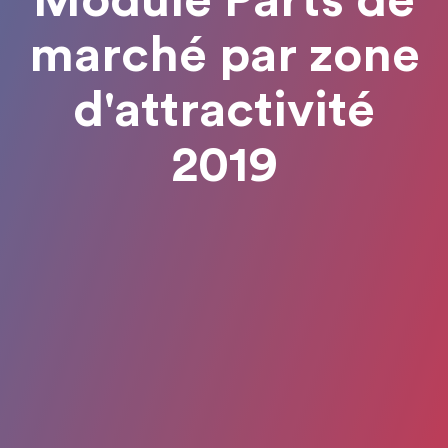
Module Parts de
marché par zone
d'attractivité
2019