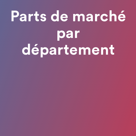
Parts de marché
par
département