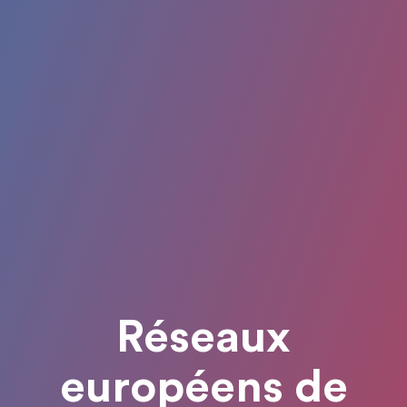
Réseaux
européens de