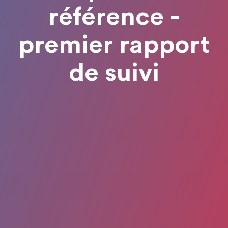
référence -
premier rapport
de suivi