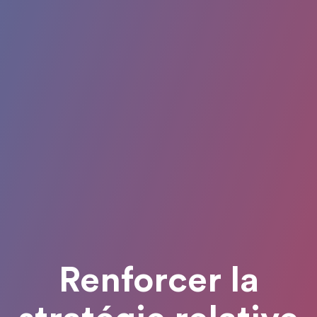
Renforcer la