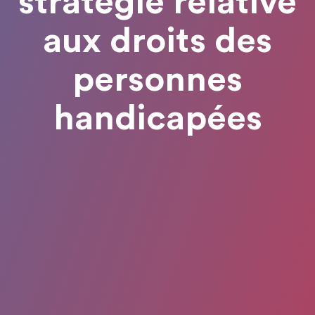
stratégie relative
aux droits des
personnes
handicapées