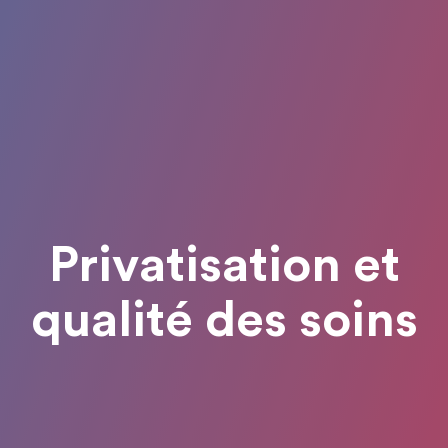
Privatisation et
qualité des soins