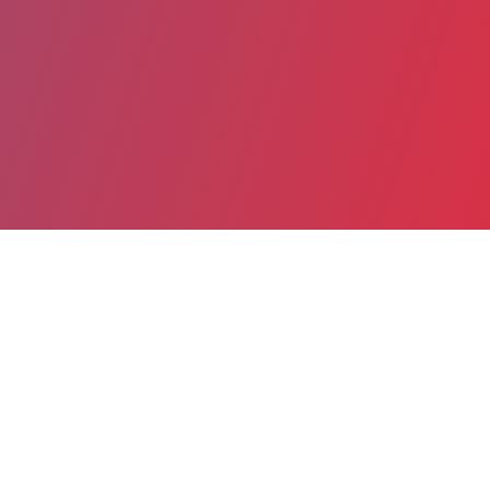
Date de publication : 9 Janvier 2026
Partager
Imprimer
Pour la 5ème édition du Prix de la