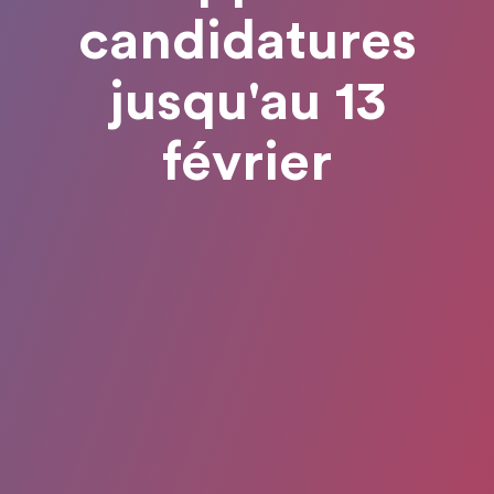
candidatures
jusqu'au 13
février