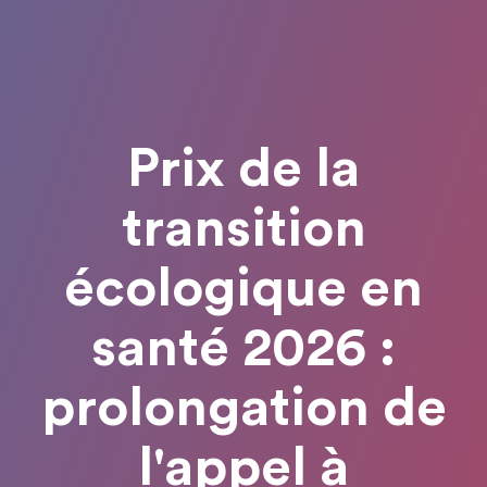
Prix de la
transition
écologique en
santé 2026 :
prolongation de
l'appel à