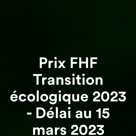
Prix FHF
Transition
écologique 2023
- Délai au 15
mars 2023