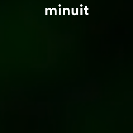
minuit