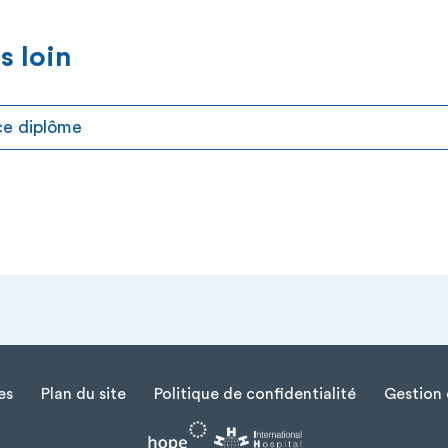
s loin
 ce diplôme
es
Plan du site
Politique de confidentialité
Gestion 