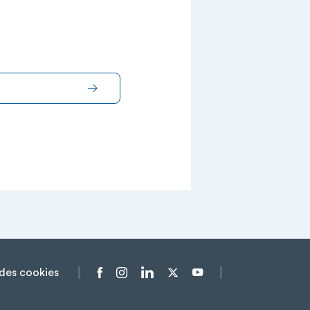
des cookies
Menu liens sociaux