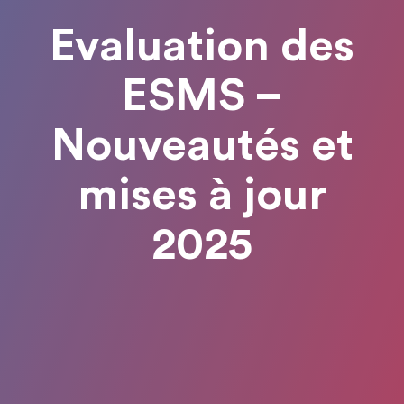
Evaluation des
ESMS –
Nouveautés et
mises à jour
2025