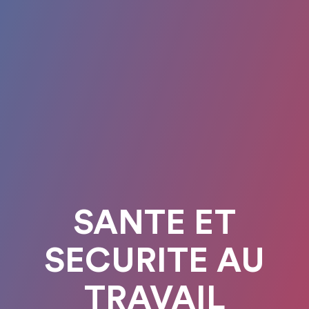
SANTE ET
SECURITE AU
TRAVAIL