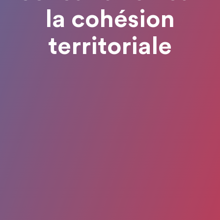
la cohésion
territoriale