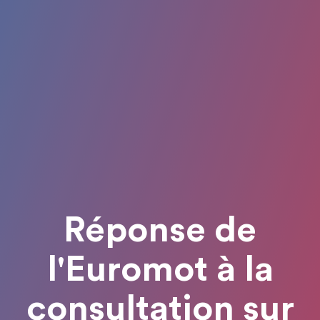
Réponse de
l'Euromot à la
consultation sur