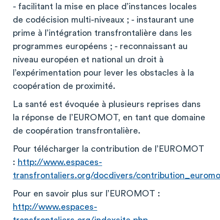
- facilitant la mise en place d’instances locales
de codécision multi-niveaux ; - instaurant une
prime à l’intégration transfrontalière dans les
programmes européens ; - reconnaissant au
niveau européen et national un droit à
l’expérimentation pour lever les obstacles à la
coopération de proximité.
La santé est évoquée à plusieurs reprises dans
la réponse de l’EUROMOT, en tant que domaine
de coopération transfrontalière.
Pour télécharger la contribution de l’EUROMOT
:
http://www.espaces-
transfrontaliers.org/docdivers/contribution_eurom
Pour en savoir plus sur l’EUROMOT :
http://www.espaces-