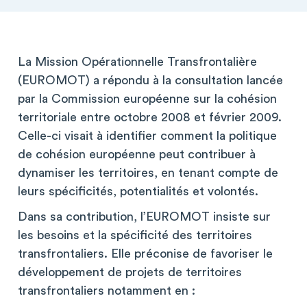
La Mission Opérationnelle Transfrontalière
(EUROMOT) a répondu à la consultation lancée
par la Commission européenne sur la cohésion
territoriale entre octobre 2008 et février 2009.
Celle-ci visait à identifier comment la politique
de cohésion européenne peut contribuer à
dynamiser les territoires, en tenant compte de
leurs spécificités, potentialités et volontés.
Dans sa contribution, l’EUROMOT insiste sur
les besoins et la spécificité des territoires
transfrontaliers. Elle préconise de favoriser le
développement de projets de territoires
transfrontaliers notamment en :