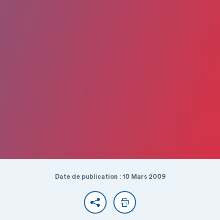
Date de publication : 10 Mars 2009
Partager
Imprimer