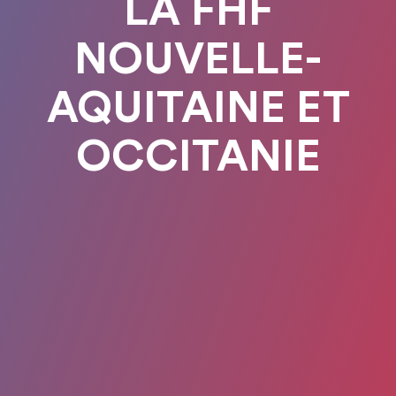
LA FHF
NOUVELLE-
AQUITAINE ET
OCCITANIE