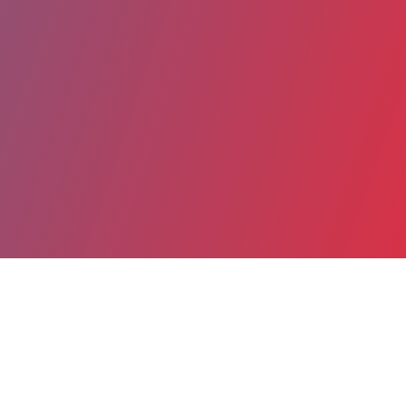
Date de publication : 21 Juin 2023
Partager
Imprimer