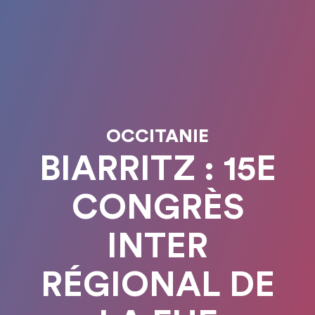
OCCITANIE
BIARRITZ : 15E
CONGRÈS
INTER
RÉGIONAL DE