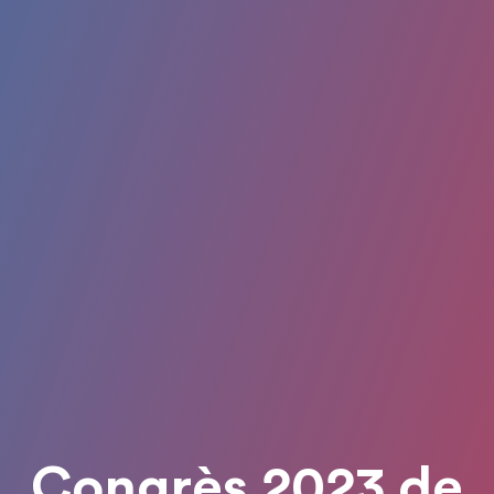
Congrès 2023 de