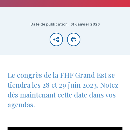
Date de publication : 31 Janvier 2023
Partager
Imprimer
Le congrès de la FHF Grand Est se
tiendra les 28 et 29 juin 2023. Notez
dès maintenant cette date dans vos
agendas.