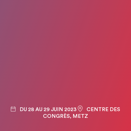
DU 28 AU 29 JUIN 2023
CENTRE DES
CONGRÈS, METZ