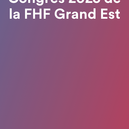
la FHF Grand Est