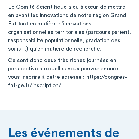
Le Comité Scientifique a eu à cœur de mettre
en avant les innovations de notre région Grand
Est tant en matière d’innovations
organisationnelles territoriales (parcours patient,
responsabilité populationnelle, gradation des
soins…) qu’en matière de recherche.
Ce sont donc deux très riches journées en
perspective auxquelles vous pouvez encore
vous inscrire à cette adresse : https://congres-
fhf-ge.fr/inscription/
Les événements de