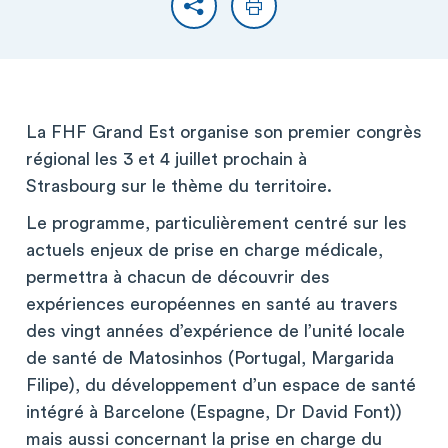
Partager
Imprimer
La FHF Grand Est organise son premier congrès
régional les 3 et 4 juillet prochain à
Strasbourg sur le thème du territoire.
Le programme, particulièrement centré sur les
actuels enjeux de prise en charge médicale,
permettra à chacun de découvrir des
expériences européennes en santé au travers
des vingt années d’expérience de l’unité locale
de santé de Matosinhos (Portugal, Margarida
Filipe), du développement d’un espace de santé
intégré à Barcelone (Espagne, Dr David Font))
mais aussi concernant la prise en charge du