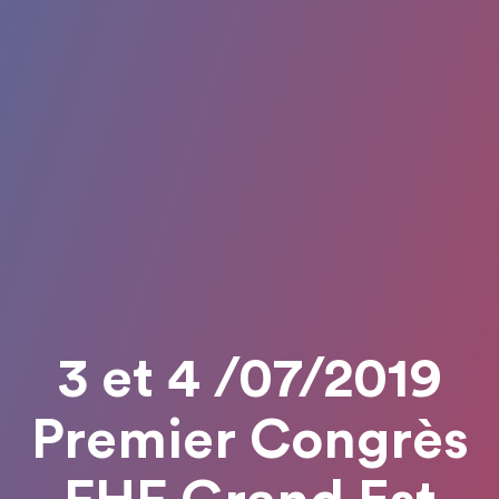
3 et 4 /07/2019
Premier Congrès