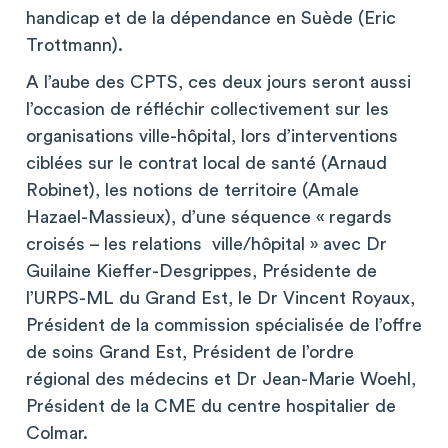
handicap et de la dépendance en Suède (Eric
Trottmann).
A l’aube des CPTS, ces deux jours seront aussi
l’occasion de réfléchir collectivement sur les
organisations ville-hôpital, lors d’interventions
ciblées sur le contrat local de santé (Arnaud
Robinet), les notions de territoire (Amale
Hazael-Massieux), d’une séquence « regards
croisés – les relations ville/hôpital » avec Dr
Guilaine Kieffer-Desgrippes, Présidente de
l’URPS-ML du Grand Est, le Dr Vincent Royaux,
Président de la commission spécialisée de l’offre
de soins Grand Est, Président de l’ordre
régional des médecins et Dr Jean-Marie Woehl,
Président de la CME du centre hospitalier de
Colmar.