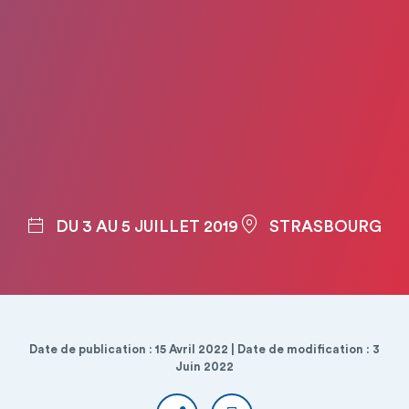
DU 3 AU 5 JUILLET 2019
STRASBOURG
Date de publication : 15 Avril 2022 | Date de modification : 3
Juin 2022