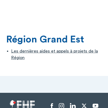
Région Grand Est
Les dernières aides et appels à projets de la
Région