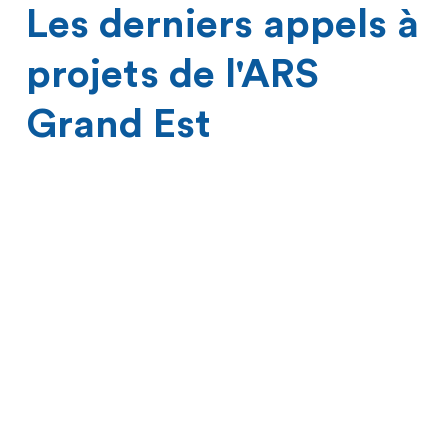
Les derniers appels à
projets de l'ARS
Grand Est