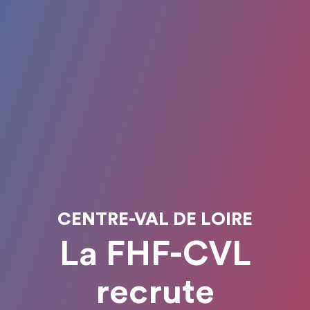
CENTRE-VAL DE LOIRE
La FHF-CVL
recrute