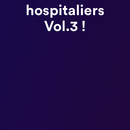
hospitaliers
Vol.3 !