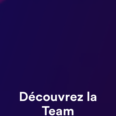
Découvrez la
Team