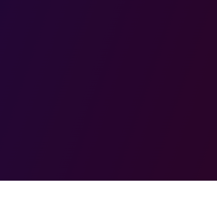
Partager
Imprimer