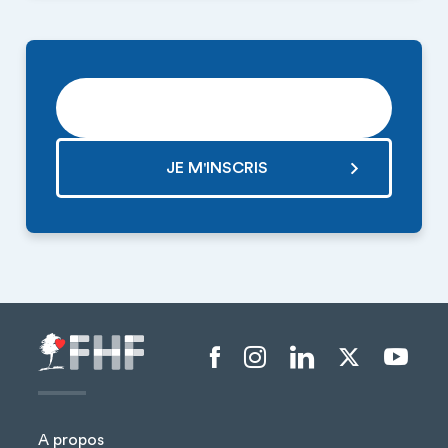
RECEVOIR LA NEWSLETTER
Menu liens sociaux
A propos