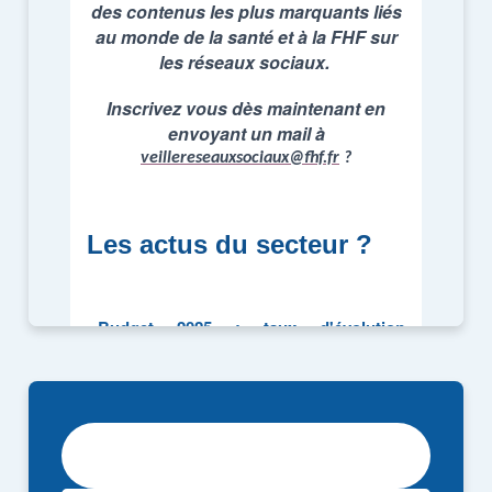
RECEVOIR LA NEWSLETTER