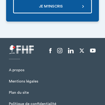
Menu liens sociaux
A propos
Mentions légales
Plan du site
Menu Pied de page
Politique de confidentialité