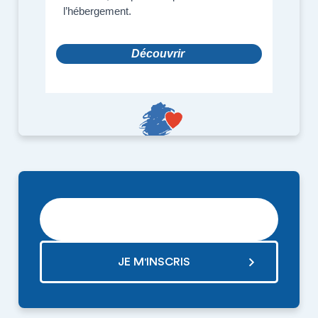
RECEVOIR LA NEWSLETTER