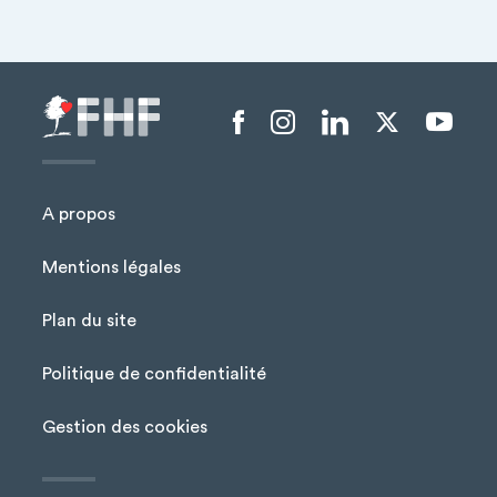
Menu liens sociaux
A propos
Mentions légales
Plan du site
Menu Pied de page
Politique de confidentialité
Gestion des cookies