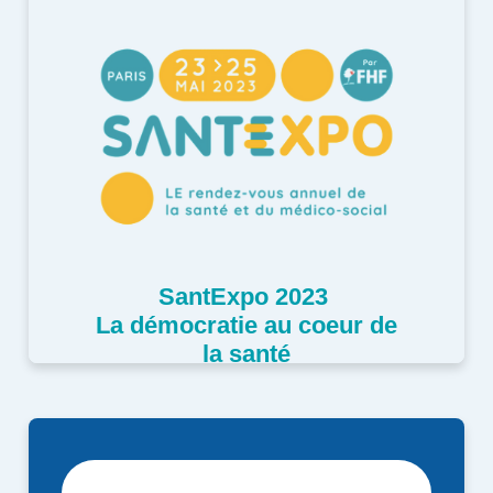
RECEVOIR LA NEWSLETTER