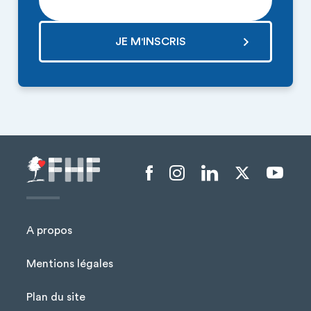
Menu liens sociaux
A propos
Mentions légales
Plan du site
Menu Pied de page