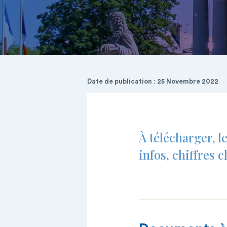
Date de publication : 25 Novembre 2022
À télécharger, l
infos, chiffres 