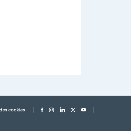
des cookies
Menu liens sociaux