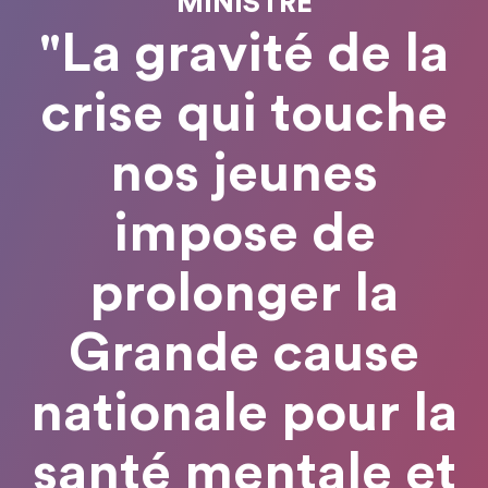
MINISTRE
"La gravité de la
crise qui touche
nos jeunes
impose de
prolonger la
Grande cause
nationale pour la
santé mentale et