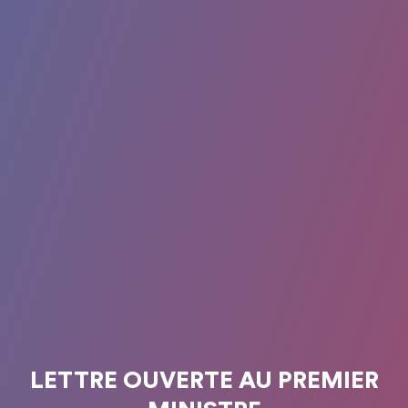
LETTRE OUVERTE AU PREMIER