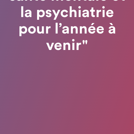
la psychiatrie
pour l’année à
venir"