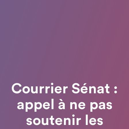
Courrier Sénat :
appel à ne pas
soutenir les