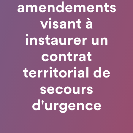
amendements
visant à
instaurer un
contrat
territorial de
secours
d'urgence