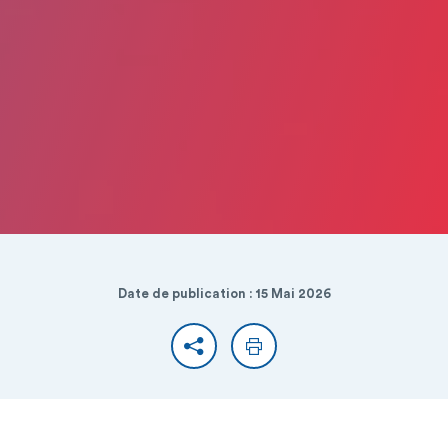
Date de publication : 15 Mai 2026
Partager
Imprimer