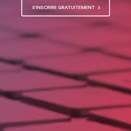
S'INSCRIRE GRATUITEMENT