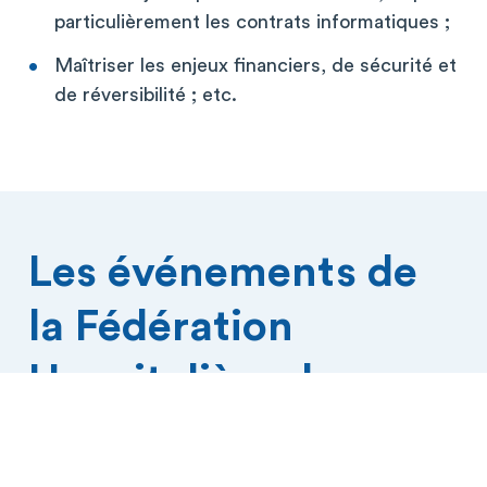
particulièrement les contrats informatiques ;
Maîtriser les enjeux financiers, de sécurité et
de réversibilité ; etc.
Les événements de
la Fédération
Hospitalière de
France