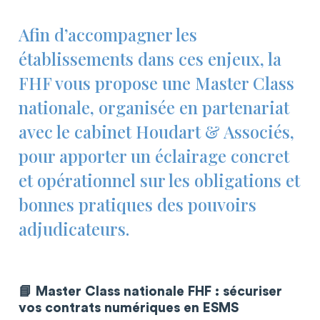
Afin d’accompagner les
établissements dans ces enjeux, la
FHF vous propose une Master Class
nationale, organisée en partenariat
avec le cabinet Houdart & Associés,
pour apporter un éclairage concret
et opérationnel sur les obligations et
bonnes pratiques des pouvoirs
adjudicateurs.
📘 Master Class nationale FHF : sécuriser
vos contrats numériques en ESMS