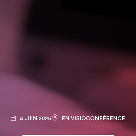
4 JUIN 2026
EN VISIOCONFÉRENCE