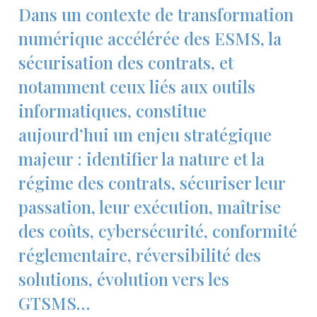
Dans un contexte de transformation
numérique accélérée des ESMS, la
sécurisation des contrats, et
notamment ceux liés aux outils
informatiques, constitue
aujourd’hui un enjeu stratégique
majeur : identifier la nature et la
régime des contrats, sécuriser leur
passation, leur exécution, maîtrise
des coûts, cybersécurité, conformité
réglementaire, réversibilité des
solutions, évolution vers les
GTSMS…