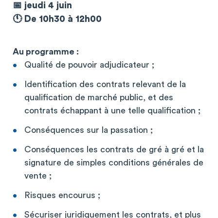
📅 jeudi 4 juin
🕚 De 10h30 à 12h00
Au programme :
Qualité de pouvoir adjudicateur ;
Identification des contrats relevant de la
qualification de marché public, et des
contrats échappant à une telle qualification ;
Conséquences sur la passation ;
Conséquences les contrats de gré à gré et la
signature de simples conditions générales de
vente ;
Risques encourus ;
Sécuriser juridiquement les contrats, et plus