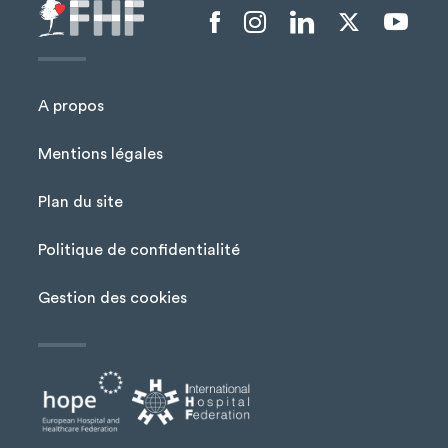
Menu liens sociaux
A propos
Mentions légales
Plan du site
Menu Pied de page
Politique de confidentialité
Gestion des cookies