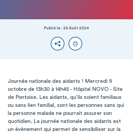
Publié le : 26 Août 2024
Partager
Imprimer
Journée nationale des aidants ! Mercredi 9
octobre de 13h30 à 14h45 - Hôpital NOVO - Site
de Pontoise. Les aidants, qu’ils soient familiaux
ou sans lien familial, sont les personnes sans qui
la personne malade ne pourrait assurer son
quotidien. La journée nationale des aidants est
un évènement qui permet de sensibiliser sur la