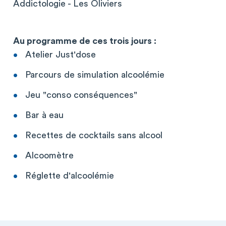
Addictologie - Les Oliviers
Au programme de ces trois jours :
Atelier Just'dose
Parcours de simulation alcoolémie
Jeu "conso conséquences"
Bar à eau
Recettes de cocktails sans alcool
Alcoomètre
Réglette d'alcoolémie