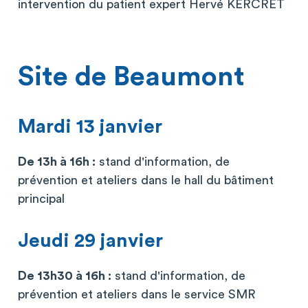
intervention du patient expert Hervé KERCRET
Site de Beaumont
Mardi 13 janvier
De 13h à 16h :
stand d'information, de
prévention et ateliers dans le hall du bâtiment
principal
Jeudi 29 janvier
De 13h30 à 16h :
stand d'information, de
prévention et ateliers dans le service SMR