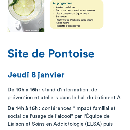
Site de Pontoise
Jeudi 8 janvier
De 10h à 16h :
stand d'information, de
prévention et ateliers dans le hall du bâtiment A
De 14h à 16h :
conférences "Impact familial et
social de l'usage de l'alcool" par l'Équipe de
Liaison et Soins en Addictologie (ELSA) puis