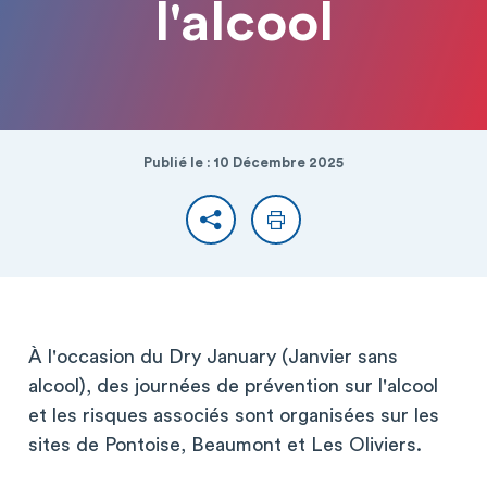
l'alcool
Publié le : 10 Décembre 2025
Partager
Imprimer
À l'occasion du Dry January (Janvier sans
alcool), des journées de prévention sur l'alcool
et les risques associés sont organisées sur les
sites de Pontoise, Beaumont et Les Oliviers.