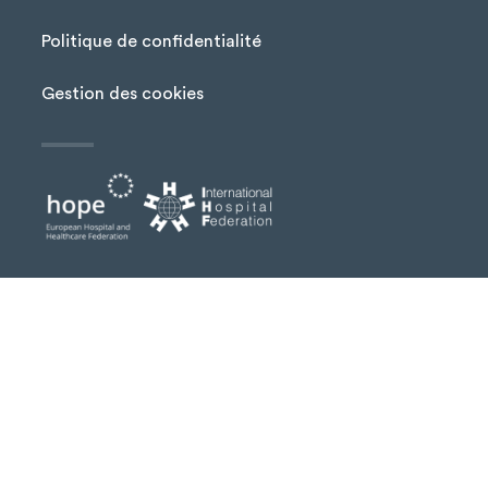
Menu Pied de page
Politique de confidentialité
Gestion des cookies