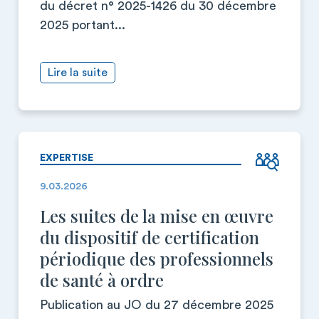
du décret n° 2025-1426 du 30 décembre
2025 portant...
Lire la suite
EXPERTISE
9.03.2026
Les suites de la mise en œuvre
du dispositif de certification
périodique des professionnels
de santé à ordre
Publication au JO du 27 décembre 2025