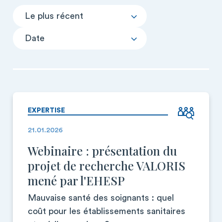
Le plus récent
Date
EXPERTISE
21.01.2026
Webinaire : présentation du
projet de recherche VALORIS
mené par l'EHESP
Mauvaise santé des soignants : quel
coût pour les établissements sanitaires