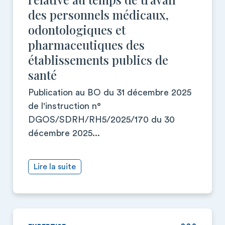
des personnels médicaux,
odontologiques et
pharmaceutiques des
établissements publics de
santé
Publication au BO du 31 décembre 2025
de l'instruction n°
DGOS/SDRH/RH5/2025/170 du 30
décembre 2025...
Lire la suite