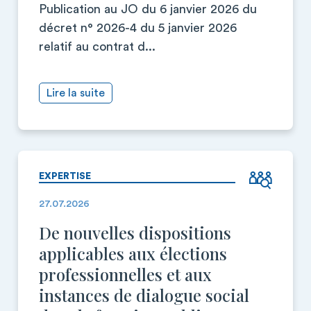
Publication au JO du 6 janvier 2026 du
décret n° 2026-4 du 5 janvier 2026
relatif au contrat d...
Lire la suite
EXPERTISE
27.07.2026
De nouvelles dispositions
applicables aux élections
professionnelles et aux
instances de dialogue social