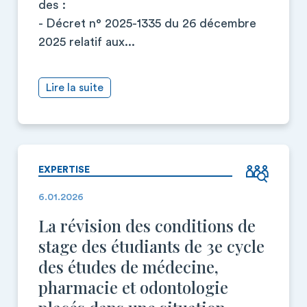
des :
- Décret n° 2025-1335 du 26 décembre
2025 relatif aux...
Lire la suite
EXPERTISE
6.01.2026
La révision des conditions de
stage des étudiants de 3e cycle
des études de médecine,
pharmacie et odontologie