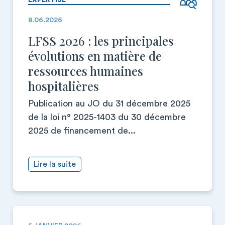
EXPERTISE
8.06.2026
LFSS 2026 : les principales
évolutions en matière de
ressources humaines
hospitalières
Publication au JO du 31 décembre 2025
de la loi n° 2025-1403 du 30 décembre
2025 de financement de...
Lire la suite