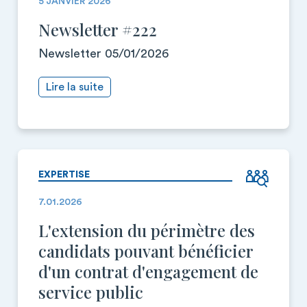
5 JANVIER 2026
Newsletter #222
Newsletter 05/01/2026
Lire la suite
EXPERTISE
7.01.2026
L'extension du périmètre des
candidats pouvant bénéficier
d'un contrat d'engagement de
service public