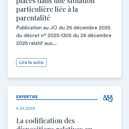
placés dans une situation
particulière liée à la
parentalité
Publication au JO du 26 décembre 2025
du décret n° 2025-1305 du 24 décembre
2025 relatif aux...
Lire la suite
EXPERTISE
6.01.2026
La codification des