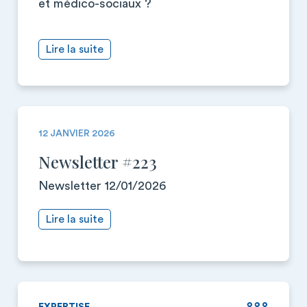
et médico-sociaux ?
Lire la suite
12 JANVIER 2026
Newsletter #223
Newsletter 12/01/2026
Lire la suite