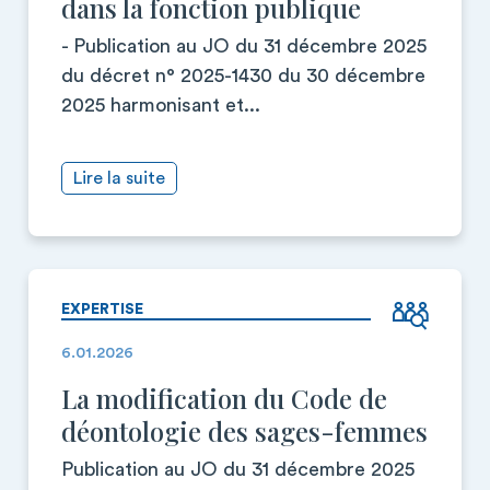
dans la fonction publique
- Publication au JO du 31 décembre 2025
du décret n° 2025-1430 du 30 décembre
2025 harmonisant et...
Lire la suite
EXPERTISE
6.01.2026
La modification du Code de
déontologie des sages-femmes
Publication au JO du 31 décembre 2025