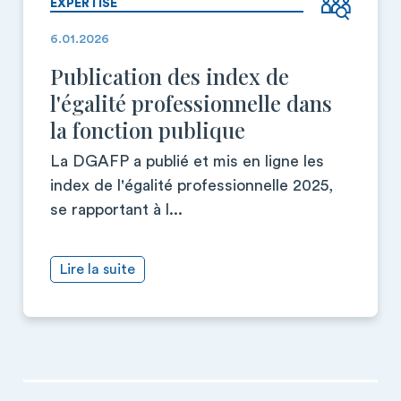
EXPERTISE
6.01.2026
Publication des index de
l'égalité professionnelle dans
la fonction publique
La DGAFP a publié et mis en ligne les
index de l'égalité professionnelle 2025,
se rapportant à l...
Lire la suite