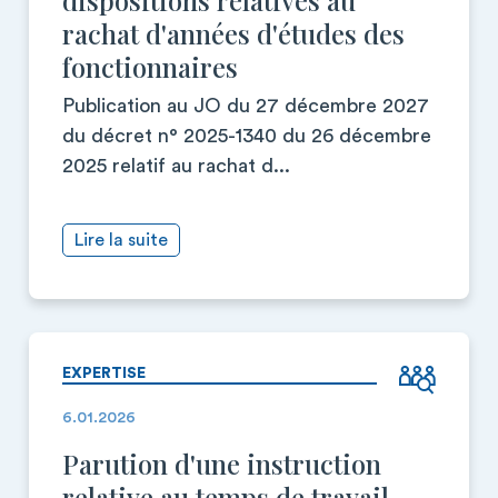
dispositions relatives au
rachat d'années d'études des
fonctionnaires
Publication au JO du 27 décembre 2027
du décret n° 2025-1340 du 26 décembre
2025 relatif au rachat d...
Lire la suite
EXPERTISE
6.01.2026
Parution d'une instruction
relative au temps de travail