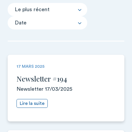
Le plus récent
Date
17 MARS 2025
Newsletter #194
Newsletter 17/03/2025
Lire la suite