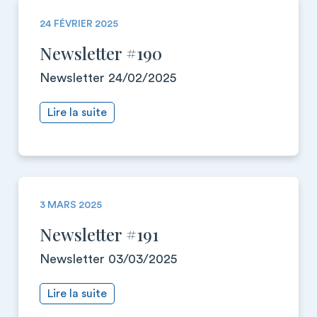
24 FÉVRIER 2025
Newsletter #190
Newsletter 24/02/2025
Lire la suite
3 MARS 2025
Newsletter #191
Newsletter 03/03/2025
Lire la suite