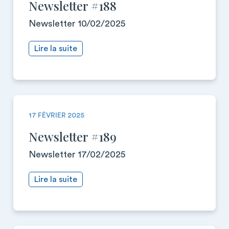
Newsletter #188
Newsletter 10/02/2025
Lire la suite
17 FÉVRIER 2025
Newsletter #189
Newsletter 17/02/2025
Lire la suite