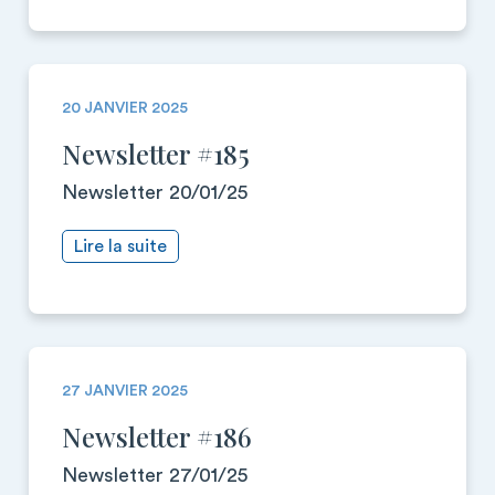
20 JANVIER 2025
Newsletter #185
Newsletter 20/01/25
Lire la suite
27 JANVIER 2025
Newsletter #186
Newsletter 27/01/25