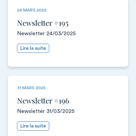
24 MARS 2025
Newsletter #195
Newsletter 24/03/2025
Lire la suite
31 MARS 2025
Newsletter #196
Newsletter 31/03/2025
Lire la suite