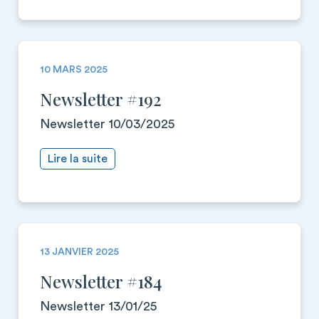
10 MARS 2025
Newsletter #192
Newsletter 10/03/2025
Lire la suite
13 JANVIER 2025
Newsletter #184
Newsletter 13/01/25