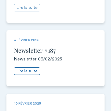
Lire la suite
3 FÉVRIER 2025
Newsletter #187
Newsletter 03/02/2025
Lire la suite
10 FÉVRIER 2025