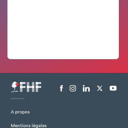
Menu liens sociaux
A propos
Mentions légales