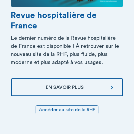
Revue hospitalière de
France
Le dernier numéro de la Revue hospitalière
de France est disponible ! À retrouver sur le
nouveau site de la RHF, plus fluide, plus
moderne et plus adapté à vos usages.
EN SAVOIR PLUS
Accéder au site de la RHF