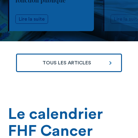
Lire la suite
Lire la suit
TOUS LES ARTICLES
Le calendrier
FHF Cancer