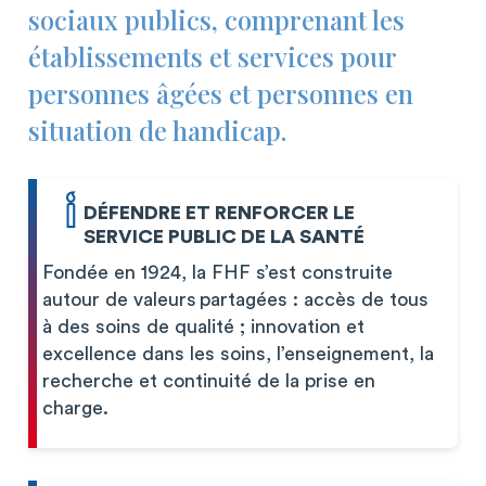
sociaux publics, comprenant les
établissements et services pour
personnes âgées et personnes en
situation de handicap.
DÉFENDRE ET RENFORCER LE
SERVICE PUBLIC DE LA SANTÉ
Fondée en 1924, la FHF s’est construite
autour de valeurs partagées : accès de tous
à des soins de qualité ; innovation et
excellence dans les soins, l’enseignement, la
recherche et continuité de la prise en
charge.