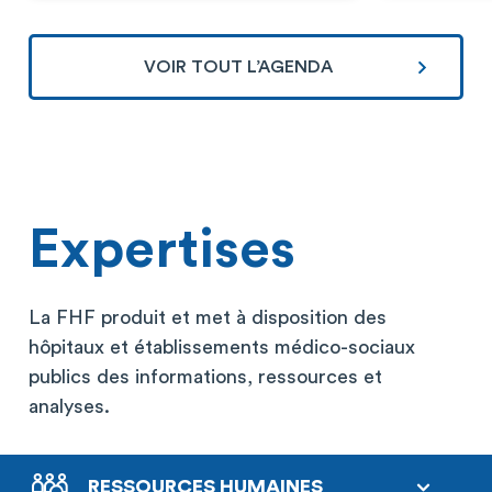
VOIR TOUT L’AGENDA
Expertises
La FHF produit et met à disposition des
hôpitaux et établissements médico-sociaux
publics des informations, ressources et
analyses.
RESSOURCES HUMAINES