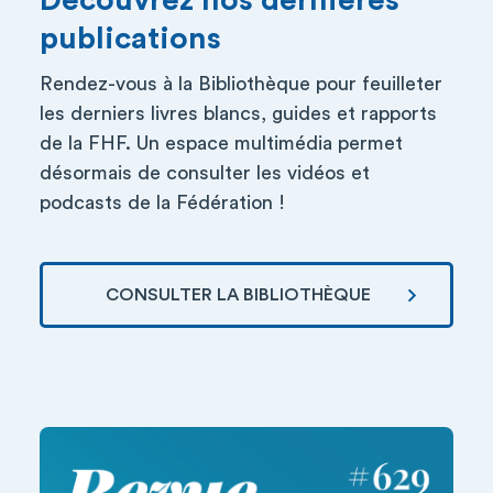
Découvrez nos dernières
publications
Rendez-vous à la Bibliothèque pour feuilleter
les derniers livres blancs, guides et rapports
de la FHF. Un espace multimédia permet
désormais de consulter les vidéos et
podcasts de la Fédération !
CONSULTER LA BIBLIOTHÈQUE