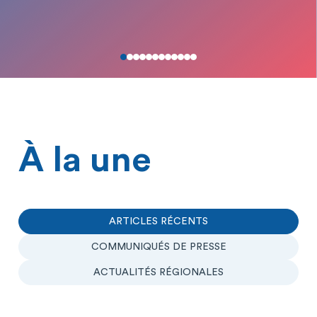
À la une
ARTICLES RÉCENTS
COMMUNIQUÉS DE PRESSE
ACTUALITÉS RÉGIONALES