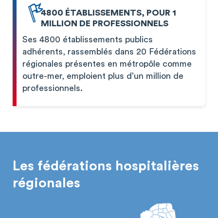
4800 ÉTABLISSEMENTS, POUR 1
MILLION DE PROFESSIONNELS
Ses 4800 établissements publics
adhérents, rassemblés dans 20 Fédérations
régionales présentes en métropôle comme
outre-mer, emploient plus d’un million de
professionnels.
Les fédérations hospitalières
régionales