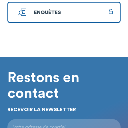
ENQUÊTES
Restons en
contact
RECEVOIR LA NEWSLETTER