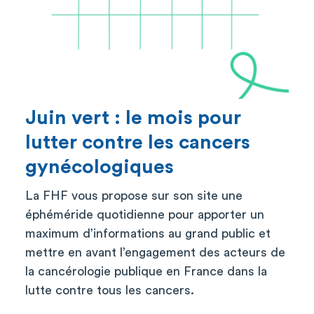
Juin vert : le mois pour
lutter contre les cancers
gynécologiques
La FHF vous propose sur son site une
éphéméride quotidienne pour apporter un
maximum d’informations au grand public et
mettre en avant l’engagement des acteurs de
la cancérologie publique en France dans la
lutte contre tous les cancers.