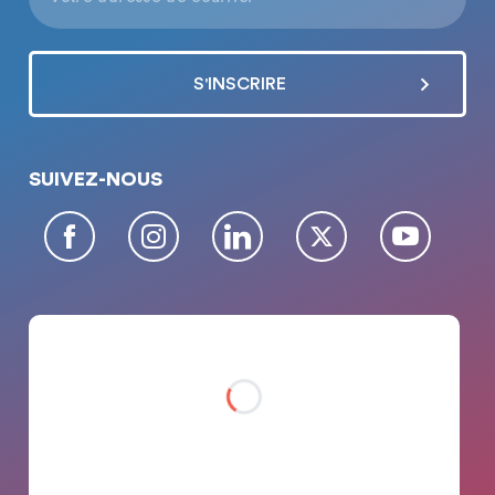
SUIVEZ-NOUS