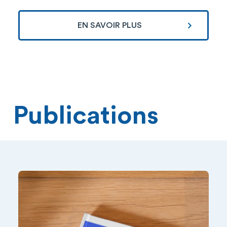
EN SAVOIR PLUS
Publications