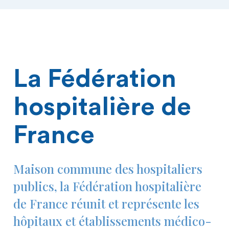
La Fédération
hospitalière de
France
Maison commune des hospitaliers
publics, la Fédération hospitalière
de France réunit et représente les
hôpitaux et établissements médico-