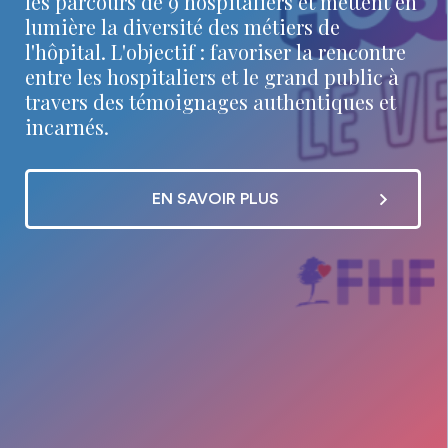
les parcours de 9 hospitaliers et mettent en
lumière la diversité des métiers de
l'hôpital. L'objectif : favoriser la rencontre
entre les hospitaliers et le grand public à
travers des témoignages authentiques et
incarnés.
EN SAVOIR PLUS