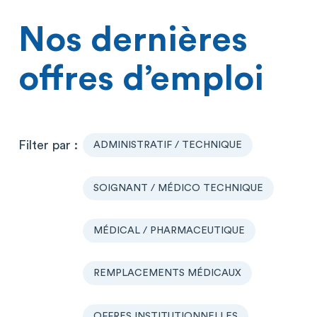
Nos dernières
offres d’emploi
ADMINISTRATIF / TECHNIQUE
SOIGNANT / MÉDICO TECHNIQUE
MÉDICAL / PHARMACEUTIQUE
REMPLACEMENTS MÉDICAUX
OFFRES INSTITUTIONNELLES