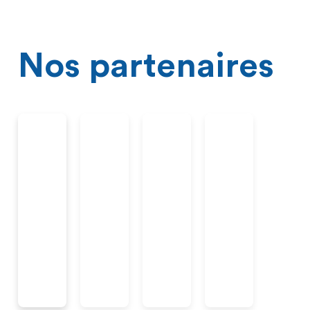
Nos partenaires