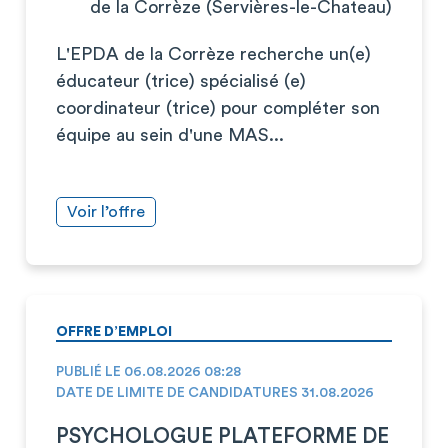
de la Corrèze (Servières-le-Chateau)
L'EPDA de la Corrèze recherche un(e)
éducateur (trice) spécialisé (e)
coordinateur (trice) pour compléter son
équipe au sein d'une MAS...
Voir l’offre
OFFRE D’EMPLOI
PUBLIÉ LE 06.08.2026 08:28
DATE DE LIMITE DE CANDIDATURES 31.08.2026
PSYCHOLOGUE PLATEFORME DE