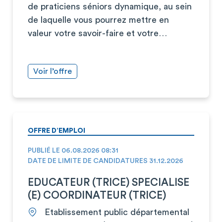
de praticiens séniors dynamique, au sein
de laquelle vous pourrez mettre en
valeur votre savoir-faire et votre…
Voir l’offre
OFFRE D’EMPLOI
PUBLIÉ LE 06.08.2026 08:31
DATE DE LIMITE DE CANDIDATURES 31.12.2026
EDUCATEUR (TRICE) SPECIALISE
(E) COORDINATEUR (TRICE)
Etablissement public départemental