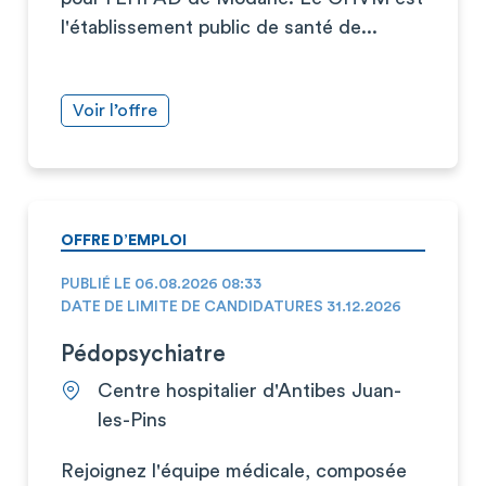
l'établissement public de santé de...
Voir l’offre
OFFRE D’EMPLOI
PUBLIÉ LE 06.08.2026 08:33
DATE DE LIMITE DE CANDIDATURES 31.12.2026
Pédopsychiatre
Centre hospitalier d'Antibes Juan-
les-Pins
Rejoignez l'équipe médicale, composée