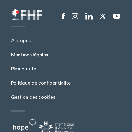
Menu liens sociaux
A propos
Mentions légales
Plan du site
Menu Pied de page
Politique de confidentialité
Gestion des cookies