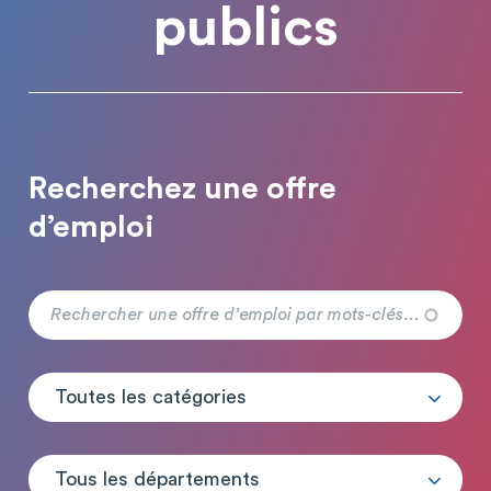
publics
Recherchez une offre
d’emploi
Toutes les catégories
Tous les départements