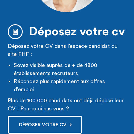
Déposez votre cv
Déposez votre CV dans l’espace candidat du
site FHF :
Soyez visible auprès de + de 4800
établissements recruteurs
Répondez plus rapidement aux offres
d’emploi
Plus de 100 000 candidats ont déjà déposé leur
CV ! Pourquoi pas vous ?
DÉPOSER VOTRE CV