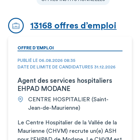
13168 offres d’emploi
OFFRE D’EMPLOI
PUBLIÉ LE 06.08.2026 08:35
DATE DE LIMITE DE CANDIDATURES 31.12.2026
Agent des services hospitaliers
EHPAD MODANE
CENTRE HOSPITALIER (Saint-
Jean-de-Maurienne)
Le Centre Hospitalier de la Vallée de la
Maurienne (CHVM) recrute un(e) ASH
pour l'EHPAD de Modane. Le CHVM est