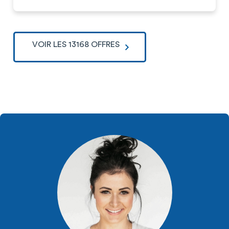
VOIR LES 13168 OFFRES