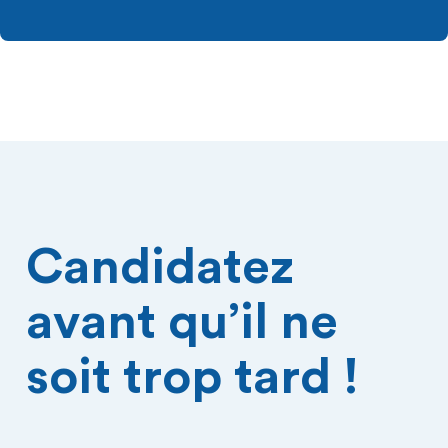
Candidatez
avant qu’il ne
soit trop tard !