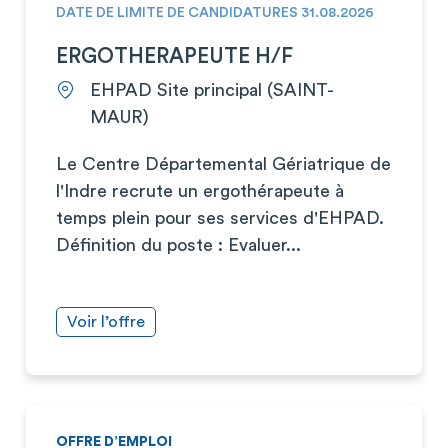
DATE DE LIMITE DE CANDIDATURES 31.08.2026
ERGOTHERAPEUTE H/F
EHPAD Site principal (SAINT-
MAUR)
Le Centre Départemental Gériatrique de
l'Indre recrute un ergothérapeute à
temps plein pour ses services d'EHPAD.
Définition du poste : Evaluer...
Voir l’offre
OFFRE D’EMPLOI