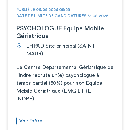
PUBLIÉ LE 06.08.2026 08:28
DATE DE LIMITE DE CANDIDATURES 31.08.2026
PSYCHOLOGUE Equipe Mobile
Gériatrique
EHPAD Site principal (SAINT-
MAUR)
Le Centre Départemental Gériatrique de
l'Indre recrute un(e) psychologue à
temps partiel (50%) pour son Equipe
Mobile Gériatrique (EMG ETRE-
INDRE)....
Voir l’offre