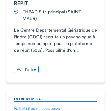
REPIT
EHPAD Site principal (SAINT-
MAUR)
Le Centre Départemental Gériatrique de
l'Indre (CDGI) recrute un psychologue à
temps non complet pour sa plateforme
de répit (50%). Possibilité d'un…
Voir l’offre
OFFRE D’EMPLOI
PUBLIÉ LE 06.08.2026 08:28