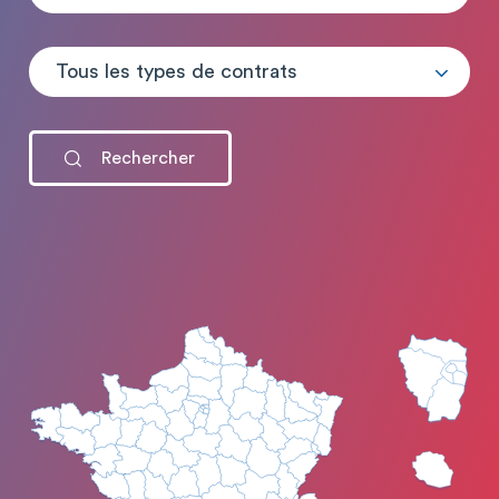
Tous les types de contrats